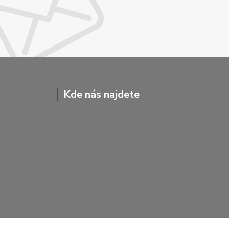
Kde nás najdete