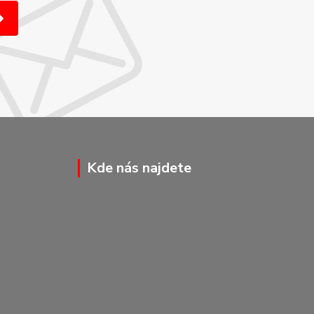
Kde nás najdete