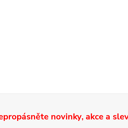
epropásněte novinky, akce a slev