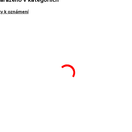
y k oznámení