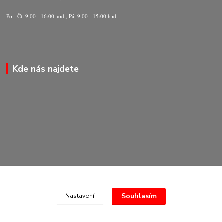
Po - Čt: 9:00 - 16:00 hod., Pá: 9:00 - 15:00 hod.
Kde nás najdete
Souhlasím
Nastavení