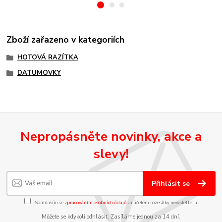
Zboží zařazeno v kategoriích
HOTOVÁ RAZÍTKA
DATUMOVKY
Nepropásněte novinky, akce a
slevy!
Přihlásit se
Souhlasím se
zpracováním osobních údajů
za účelem rozesílky newsletteru.
Můžete se kdykoli odhlásit. Zasíláme jednou za 14 dní.