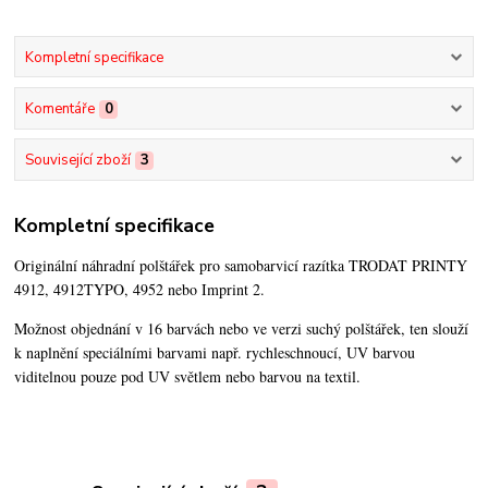
Kompletní specifikace
Komentáře
0
Související zboží
3
Kompletní specifikace
Originální náhradní polštářek pro samobarvicí razítka TRODAT PRINTY
4912, 4912TYPO, 4952 nebo Imprint 2.
Možnost objednání v 16 barvách nebo ve verzi suchý polštářek,
ten slouží
k naplnění speciálními barvami např. rychleschnoucí, UV barvou
viditelnou pouze pod UV světlem nebo barvou na textil.