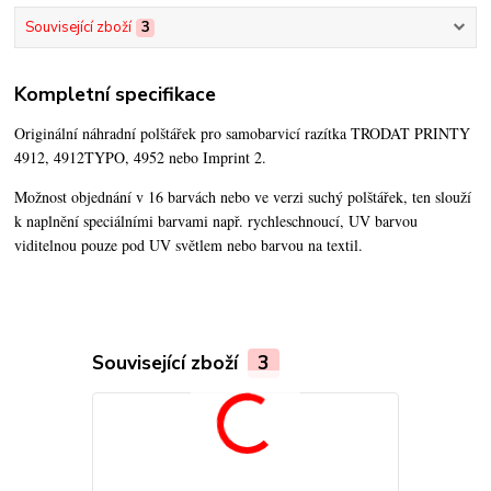
Související zboží
3
Kompletní specifikace
Originální náhradní polštářek pro samobarvicí razítka TRODAT PRINTY
4912, 4912TYPO, 4952 nebo Imprint 2.
Možnost objednání v 16 barvách nebo ve verzi suchý polštářek,
ten slouží
k naplnění speciálními barvami např. rychleschnoucí, UV barvou
viditelnou pouze pod UV světlem nebo barvou na textil.
Související zboží
3