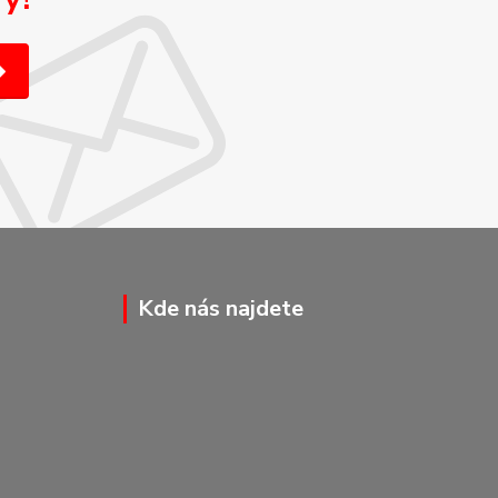
Kde nás najdete