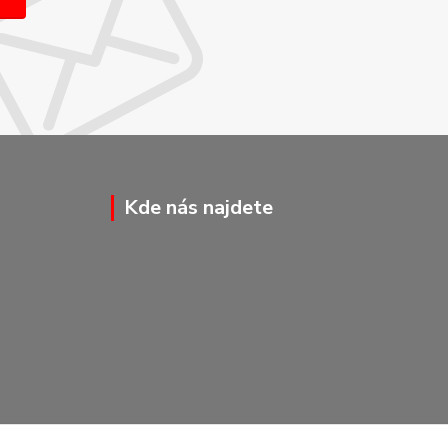
Kde nás najdete