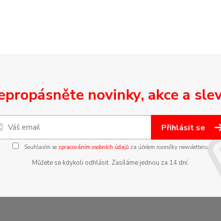
epropásněte novinky, akce a slev
Přihlásit se
Souhlasím se
zpracováním osobních údajů
za účelem rozesílky newsletteru.
Můžete se kdykoli odhlásit. Zasíláme jednou za 14 dní.