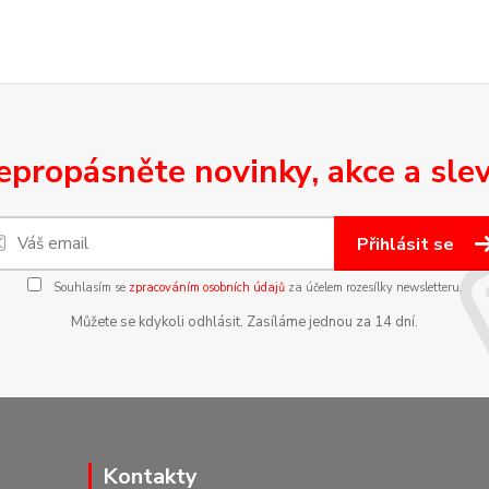
epropásněte novinky, akce a slev
Přihlásit se
Souhlasím se
zpracováním osobních údajů
za účelem rozesílky newsletteru.
Můžete se kdykoli odhlásit. Zasíláme jednou za 14 dní.
Kontakty