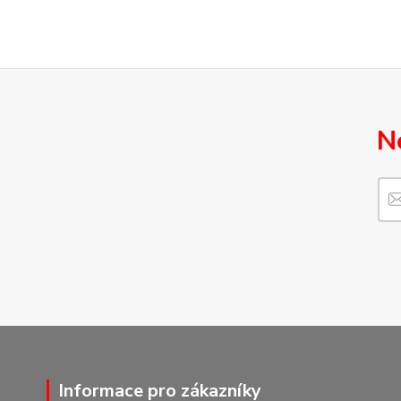
N
Informace pro zákazníky