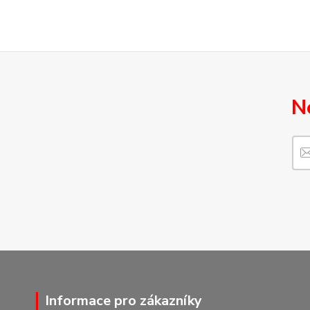
N
Informace pro zákazníky