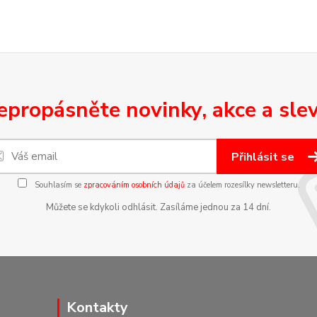
epropásněte novinky, akce a slev
Přihlásit se
Souhlasím se
zpracováním osobních údajů
za účelem rozesílky newsletteru.
Můžete se kdykoli odhlásit. Zasíláme jednou za 14 dní.
Kontakty