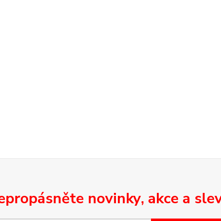
epropásněte novinky, akce a slev