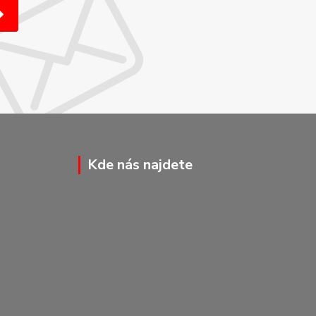
Kde nás najdete