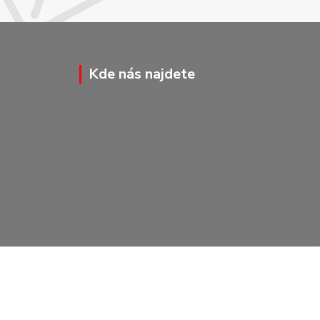
Kde nás najdete