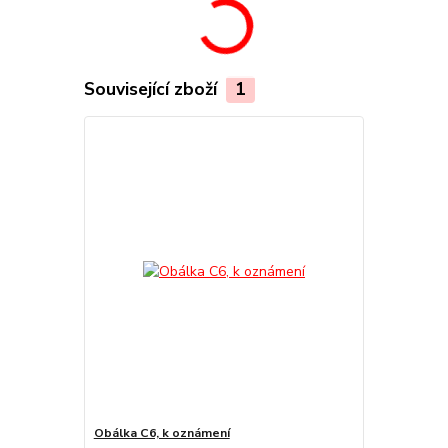
Související zboží
1
Obálka C6, k oznámení