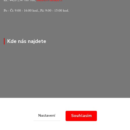
Po - Čt: 9:00 - 16:00 hod., Pá: 9:00 - 15:00 hod.
Kde nás najdete
Souhlasím
Nastavení