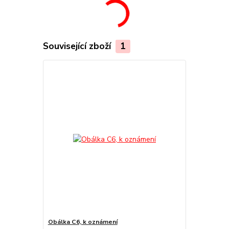
Související zboží
1
Obálka C6, k oznámení