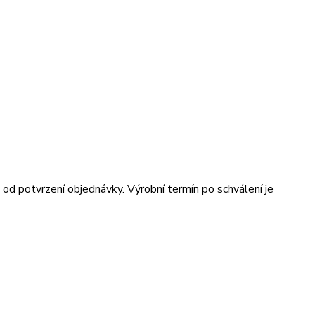
od potvrzení objednávky. Výrobní termín po schválení je