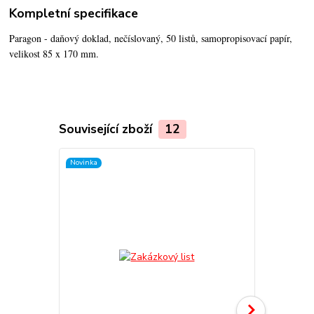
Kompletní specifikace
Paragon - daňový doklad, nečíslovaný, 50 listů, samopropisovací papír,
velikost 85 x 170 mm.
Související zboží
12
Novinka
TOP produkt