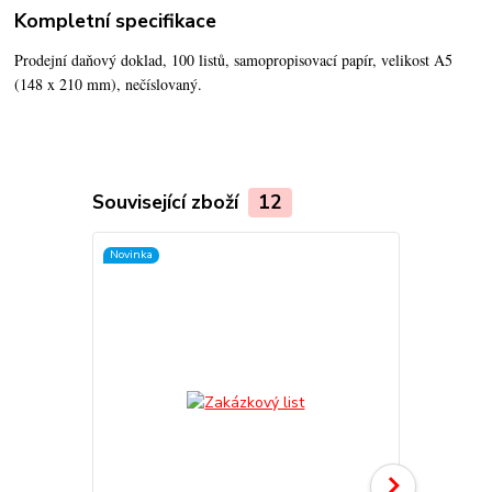
Kompletní specifikace
Prodejní daňový doklad, 100 listů, samopropisovací papír, velikost A5
(148 x 210 mm), nečíslovaný.
Související zboží
12
Novinka
TOP produkt